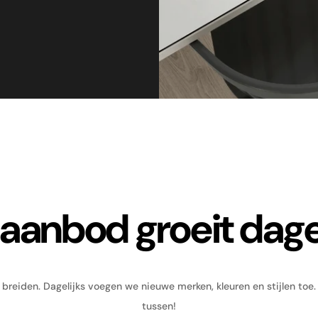
aanbod groeit dagel
 breiden. Dagelijks voegen we nieuwe merken, kleuren en stijlen toe
tussen!