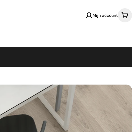
Mijn account
Win