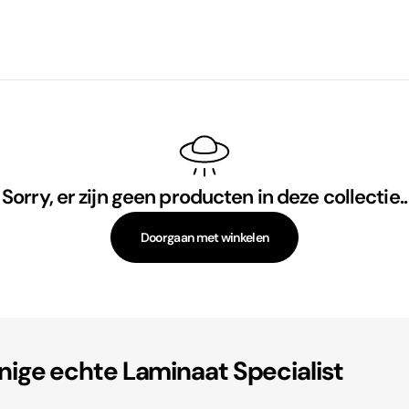
Sorry, er zijn geen producten in deze collectie..
Doorgaan met winkelen
enige echte Laminaat Specialist