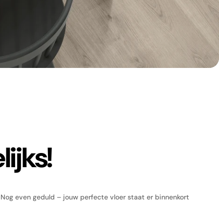
ijks!
. Nog even geduld – jouw perfecte vloer staat er binnenkort