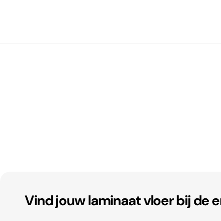
Vind jouw laminaat vloer bij de 