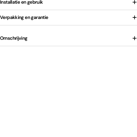
Installatie en gebruik
Verpakking en garantie
Omschrijving