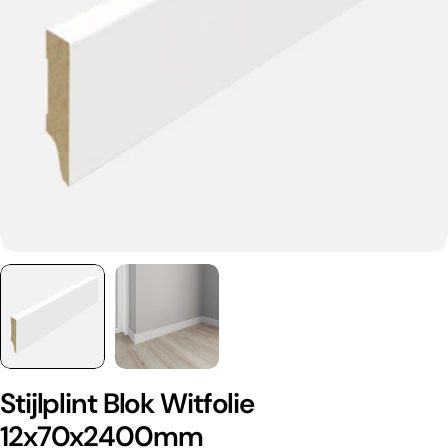
Stijlplint Blok Witfolie
12x70x2400mm