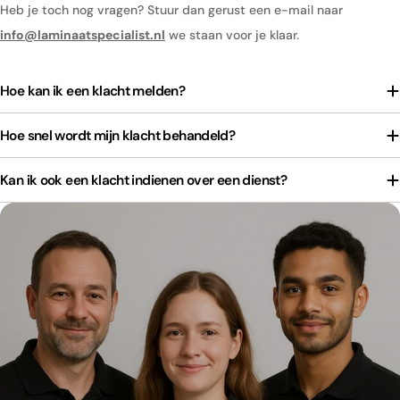
Heb je toch nog vragen? Stuur dan gerust een e-mail naar
info@laminaatspecialist.nl
we staan voor je klaar.
Hoe kan ik een klacht melden?
Hoe snel wordt mijn klacht behandeld?
Kan ik ook een klacht indienen over een dienst?