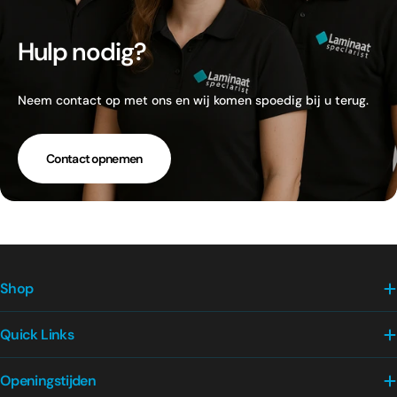
Hulp nodig?
Neem contact op met ons en wij komen spoedig bij u terug.
Contact opnemen
Shop
Quick Links
Openingstijden