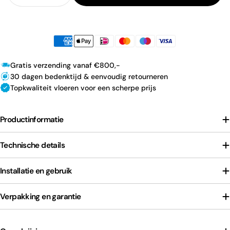
Gratis verzending vanaf €800,-
30 dagen bedenktijd & eenvoudig retourneren
Topkwaliteit vloeren voor een scherpe prijs
Productinformatie
Technische details
Installatie en gebruik
Verpakking en garantie