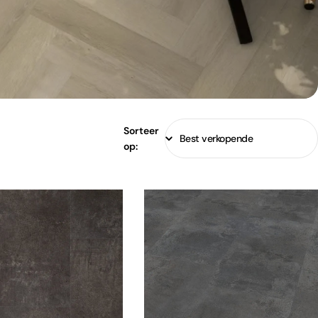
Sorteer
op: