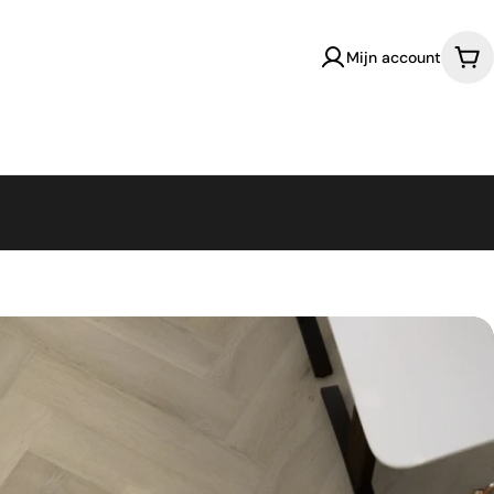
Mijn account
Win