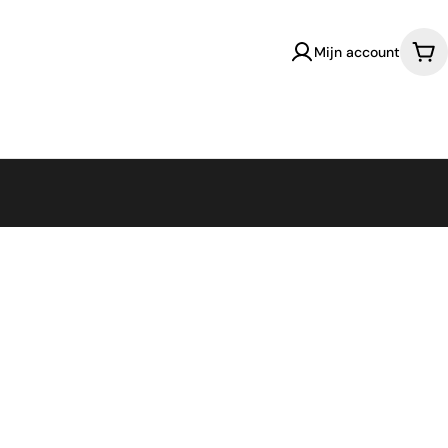
Mijn account
Win