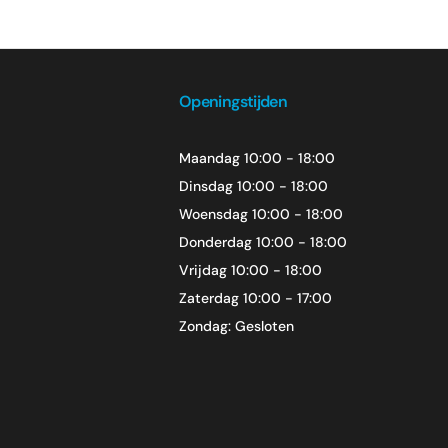
Openingstijden
Maandag 10:00 - 18:00
Dinsdag 10:00 - 18:00
Woensdag 10:00 - 18:00
Donderdag 10:00 - 18:00
Vrijdag 10:00 - 18:00
Zaterdag 10:00 - 17:00
Zondag: Gesloten