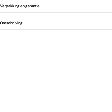
Verpakking en garantie
Omschrijving