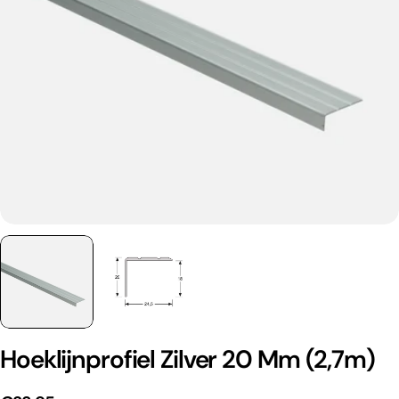
Hoeklijnprofiel Zilver 20 Mm (2,7m)