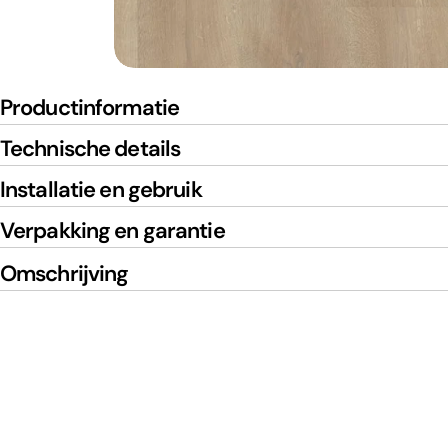
Productinformatie
Technische details
Installatie en gebruik
Verpakking en garantie
Omschrijving