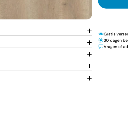
Gratis verz
30 dagen be
Vragen of ad