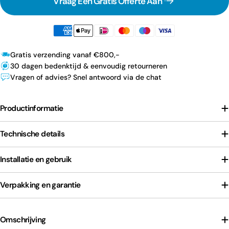
Vraag Een Gratis Offerte Aan
Gratis verzending vanaf €800,-
30 dagen bedenktijd & eenvoudig retourneren
Vragen of advies? Snel antwoord via de chat
Productinformatie
Technische details
Installatie en gebruik
Verpakking en garantie
Omschrijving