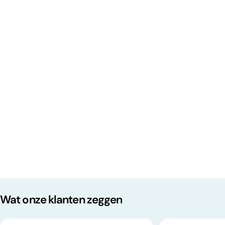
Wat onze klanten zeggen