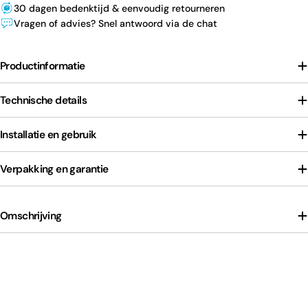
30 dagen bedenktijd & eenvoudig retourneren
Vragen of advies? Snel antwoord via de chat
Productinformatie
Technische details
Installatie en gebruik
Verpakking en garantie
Omschrijving