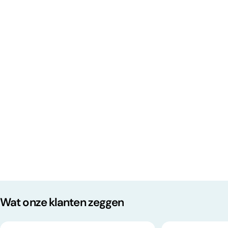
Wat onze klanten zeggen