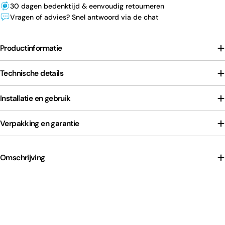
30 dagen bedenktijd & eenvoudig retourneren
Vragen of advies? Snel antwoord via de chat
Productinformatie
Technische details
Installatie en gebruik
Verpakking en garantie
Omschrijving