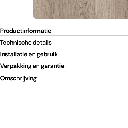
Productinformatie
Technische details
Installatie en gebruik
Verpakking en garantie
Omschrijving