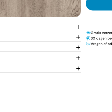
Gratis verz
30 dagen be
Vragen of ad