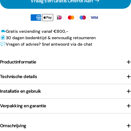
Vraag Een Gratis Offerte Aan
Gratis verzending vanaf €800,-
30 dagen bedenktijd & eenvoudig retourneren
Vragen of advies? Snel antwoord via de chat
Productinformatie
Technische details
Installatie en gebruik
Verpakking en garantie
Omschrijving