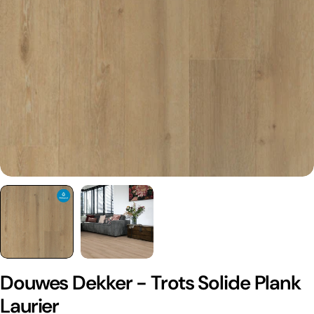
Douwes Dekker - Trots Solide Plank
Laurier