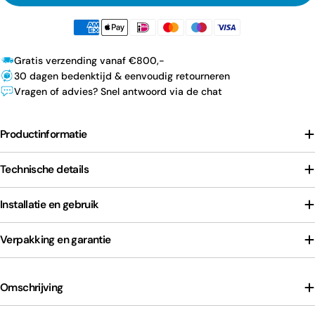
Gratis verzending vanaf €800,-
30 dagen bedenktijd & eenvoudig retourneren
Vragen of advies? Snel antwoord via de chat
Productinformatie
Technische details
Installatie en gebruik
Verpakking en garantie
Omschrijving