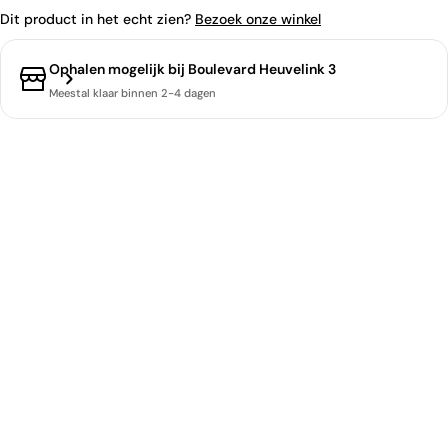
Dit product in het echt zien?
Bezoek onze winkel
Ophalen mogelijk bij
Boulevard Heuvelink 3
Meestal klaar binnen 2-4 dagen