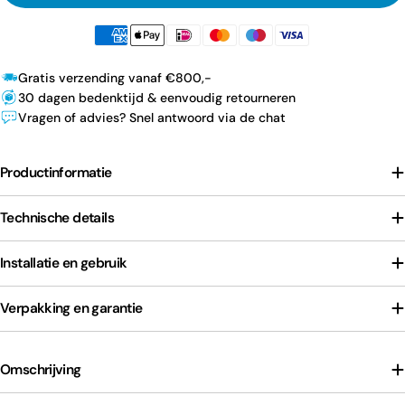
Gratis verzending vanaf €800,-
30 dagen bedenktijd & eenvoudig retourneren
Vragen of advies? Snel antwoord via de chat
Productinformatie
Technische details
Installatie en gebruik
Verpakking en garantie
Omschrijving