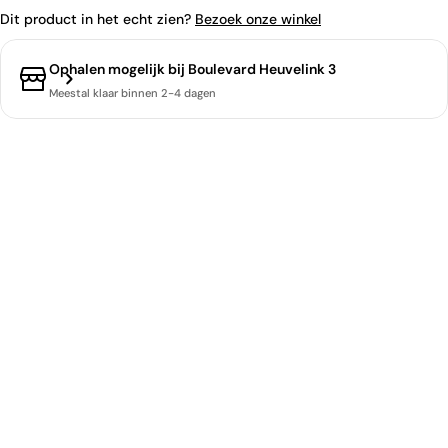
Dit product in het echt zien?
Bezoek onze winkel
Ophalen mogelijk bij
Boulevard Heuvelink 3
Meestal klaar binnen 2-4 dagen