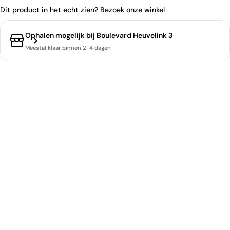
Dit product in het echt zien?
Bezoek onze winkel
Ophalen mogelijk bij
Boulevard Heuvelink 3
Meestal klaar binnen 2-4 dagen