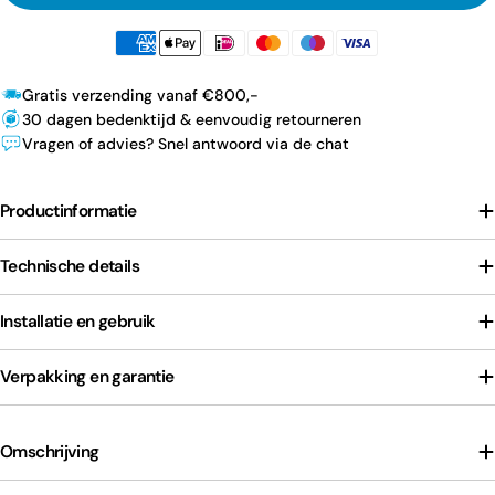
Gratis verzending vanaf €800,-
30 dagen bedenktijd & eenvoudig retourneren
Vragen of advies? Snel antwoord via de chat
Productinformatie
Technische details
Installatie en gebruik
Verpakking en garantie
Omschrijving