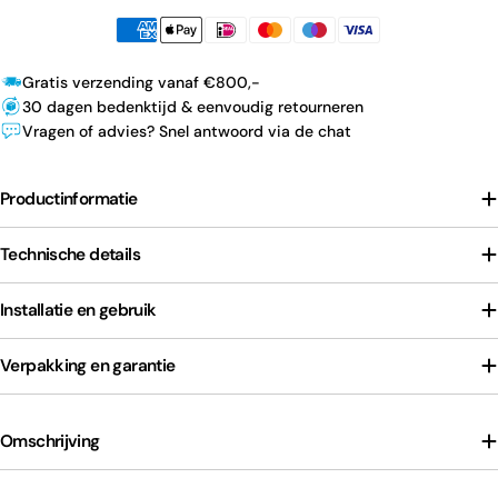
Gratis verzending vanaf €800,-
30 dagen bedenktijd & eenvoudig retourneren
Vragen of advies? Snel antwoord via de chat
Productinformatie
Technische details
Installatie en gebruik
Verpakking en garantie
Omschrijving