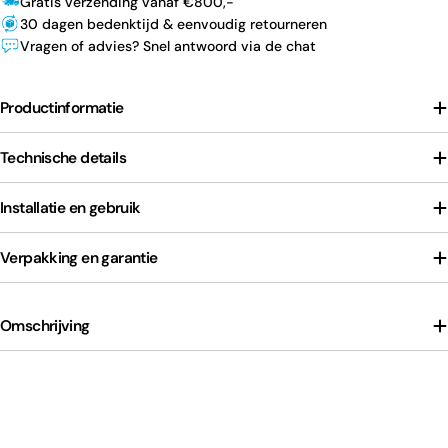
Gratis verzending vanaf €800,-
30 dagen bedenktijd & eenvoudig retourneren
Vragen of advies? Snel antwoord via de chat
Productinformatie
Technische details
Installatie en gebruik
Verpakking en garantie
Omschrijving