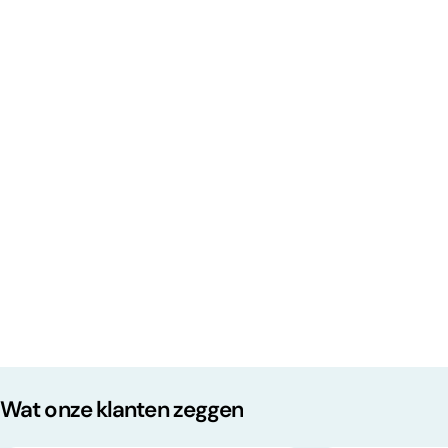
Wat onze klanten zeggen