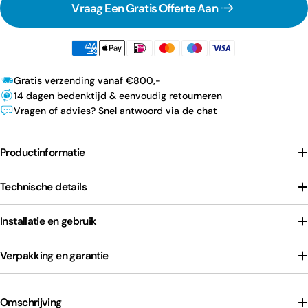
Vraag Een Gratis Offerte Aan
Gratis verzending vanaf €800,-
14 dagen bedenktijd & eenvoudig retourneren
Vragen of advies? Snel antwoord via de chat
Productinformatie
Technische details
Installatie en gebruik
Verpakking en garantie
Omschrijving