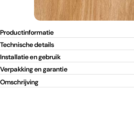
Productinformatie
Technische details
Installatie en gebruik
Verpakking en garantie
Omschrijving