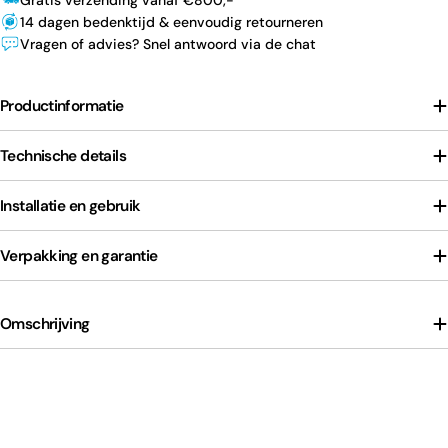
Gratis verzending vanaf €800,-
14 dagen bedenktijd & eenvoudig retourneren
Vragen of advies? Snel antwoord via de chat
Productinformatie
Technische details
Installatie en gebruik
Verpakking en garantie
Omschrijving