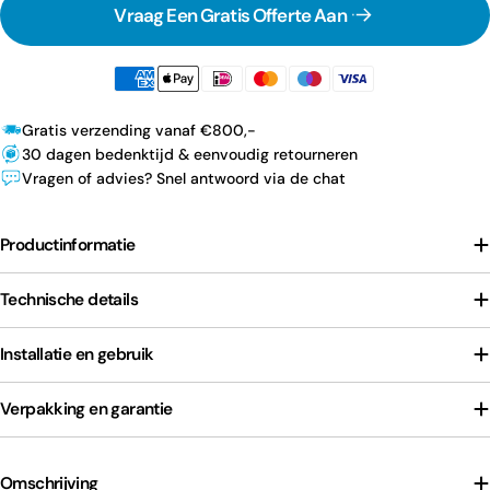
Vraag Een Gratis Offerte Aan
Gratis verzending vanaf €800,-
30 dagen bedenktijd & eenvoudig retourneren
Vragen of advies? Snel antwoord via de chat
Productinformatie
Technische details
Installatie en gebruik
Verpakking en garantie
Omschrijving