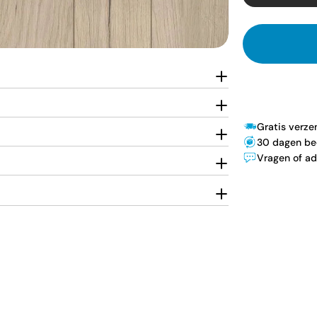
Gratis verz
30 dagen be
Vragen of ad