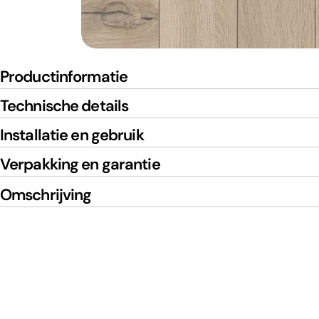
Productinformatie
Technische details
Installatie en gebruik
Verpakking en garantie
Omschrijving