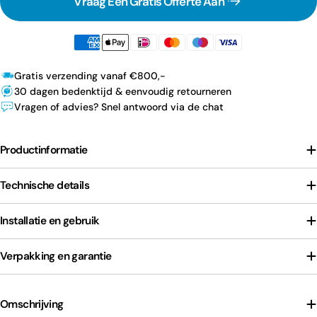
Vraag Een Gratis Offerte Aan
Gratis verzending vanaf €800,-
30 dagen bedenktijd & eenvoudig retourneren
Vragen of advies? Snel antwoord via de chat
Productinformatie
Technische details
Installatie en gebruik
Verpakking en garantie
Omschrijving