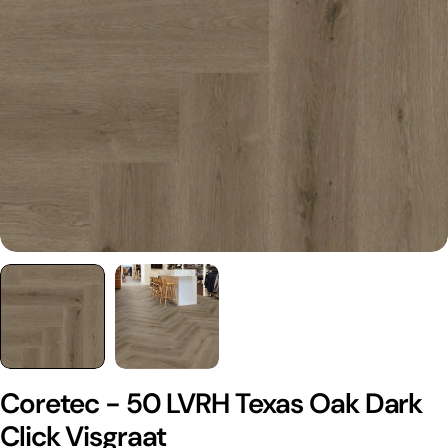
Coretec - 50 LVRH Texas Oak Dark
Click Visgraat