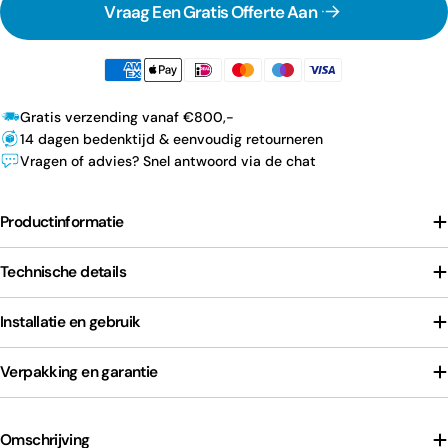
Vraag Een Gratis Offerte Aan
Gratis verzending vanaf €800,-
14 dagen bedenktijd & eenvoudig retourneren
Vragen of advies? Snel antwoord via de chat
Productinformatie
Technische details
Installatie en gebruik
Verpakking en garantie
Omschrijving