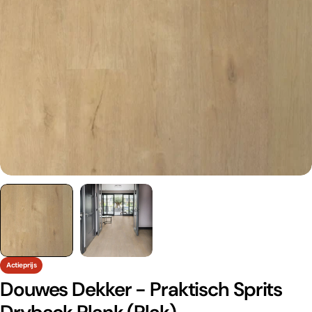
Actieprijs
Douwes Dekker - Praktisch Sprits