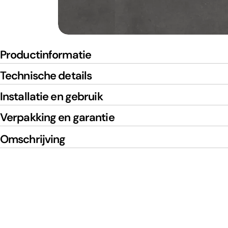
Productinformatie
Technische details
Installatie en gebruik
Verpakking en garantie
Omschrijving