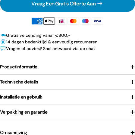
Vraag Een Gratis Offerte Aan
Gratis verzending vanaf €800,-
14 dagen bedenktijd & eenvoudig retourneren
Vragen of advies? Snel antwoord via de chat
Productinformatie
Technische details
Installatie en gebruik
Verpakking en garantie
Omschrijving