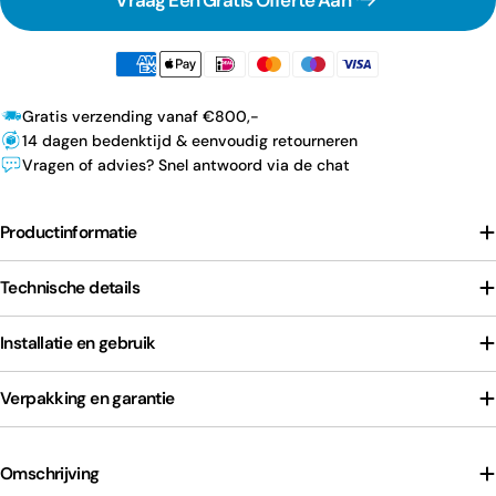
Gratis verzending vanaf €800,-
14 dagen bedenktijd & eenvoudig retourneren
Vragen of advies? Snel antwoord via de chat
Productinformatie
Technische details
Installatie en gebruik
Verpakking en garantie
Omschrijving