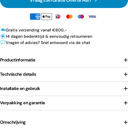
Gratis verzending vanaf €800,-
14 dagen bedenktijd & eenvoudig retourneren
Vragen of advies? Snel antwoord via de chat
Productinformatie
Technische details
Installatie en gebruik
Verpakking en garantie
Omschrijving