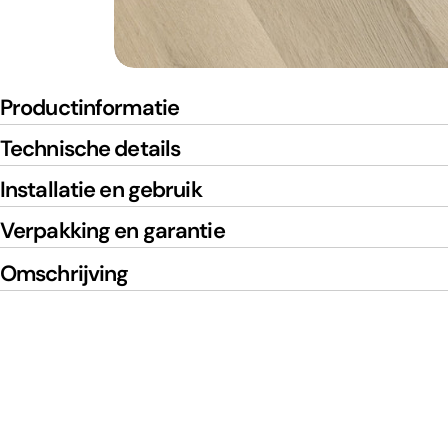
Productinformatie
Technische details
Installatie en gebruik
Verpakking en garantie
Omschrijving