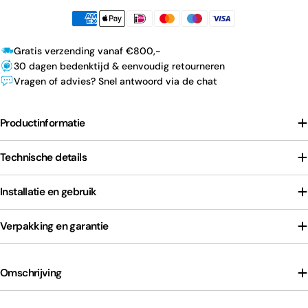
Gratis verzending vanaf €800,-
30 dagen bedenktijd & eenvoudig retourneren
Vragen of advies? Snel antwoord via de chat
Productinformatie
Technische details
Installatie en gebruik
Verpakking en garantie
Omschrijving