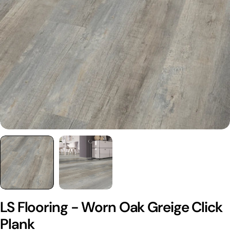
LS Flooring - Worn Oak Greige Click
Plank