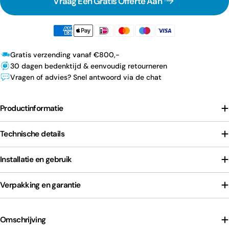
Vraag Een Gratis Offerte Aan
Gratis verzending vanaf €800,-
30 dagen bedenktijd & eenvoudig retourneren
Vragen of advies? Snel antwoord via de chat
Productinformatie
Technische details
Installatie en gebruik
Verpakking en garantie
Omschrijving