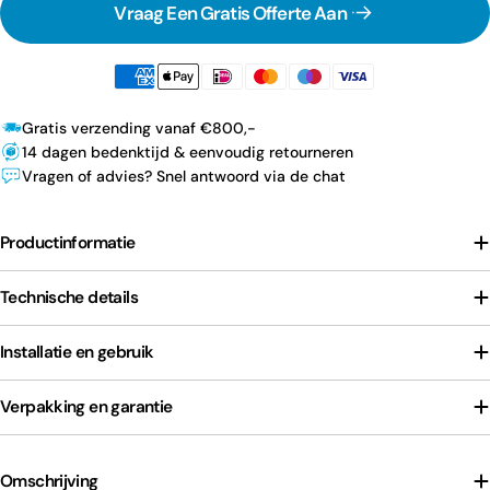
Vraag Een Gratis Offerte Aan
Gratis verzending vanaf €800,-
14 dagen bedenktijd & eenvoudig retourneren
Vragen of advies? Snel antwoord via de chat
Productinformatie
Technische details
Installatie en gebruik
Verpakking en garantie
Omschrijving