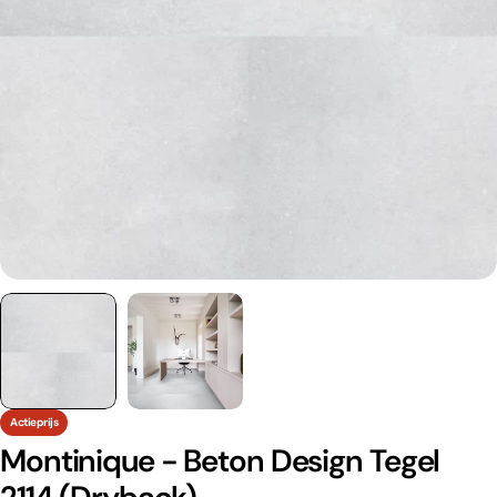
Actieprijs
Montinique - Beton Design Tegel